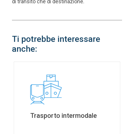
di transito che di destinazione.
Ti
potrebbe
interessare
anche:
Trasporto intermodale