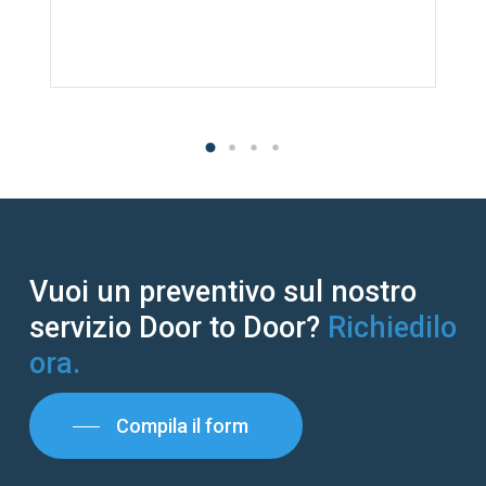
Vuoi un preventivo sul nostro
servizio Door to Door?
Richiedilo
ora.
Compila il form