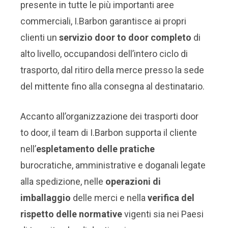
presente in tutte le più importanti aree
commerciali, I.Barbon garantisce ai propri
clienti un
servizio door to door completo
di
alto livello, occupandosi dell’intero ciclo di
trasporto, dal ritiro della merce presso la sede
del mittente fino alla consegna al destinatario.
Accanto all’organizzazione dei trasporti door
to door, il team di I.Barbon supporta il cliente
nell’
espletamento delle pratiche
burocratiche, amministrative e doganali legate
alla spedizione, nelle
operazioni di
imballaggio
delle merci e nella
verifica del
rispetto delle normative
vigenti sia nei Paesi