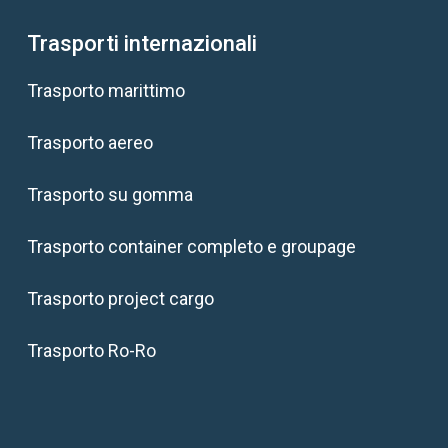
Trasporti internazionali
Trasporto marittimo
Trasporto aereo
Trasporto su gomma
Trasporto container completo e groupage
Trasporto project cargo
Trasporto Ro-Ro